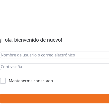
¡Hola, bienvenido de nuevo!
Mantenerme conectado