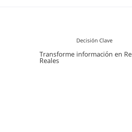
Decisión Clave
Transforme información en
Re
Reales