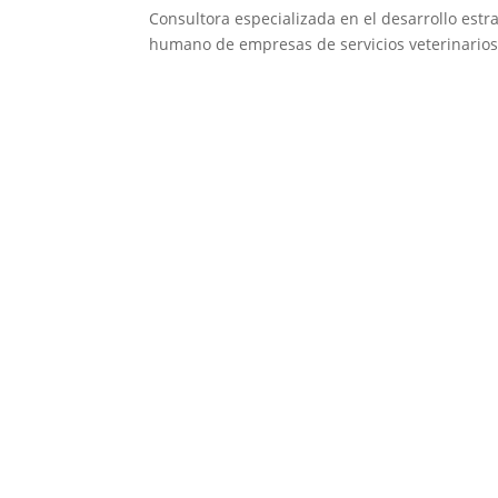
Consultora especializada en el desarrollo estra
humano de empresas de servicios veterinarios