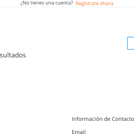
¿No tienes una cuenta?
Regístrate ahora
sultados
Información de Contact
Email