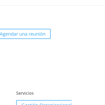
Agendar una reunión
o
Servicios