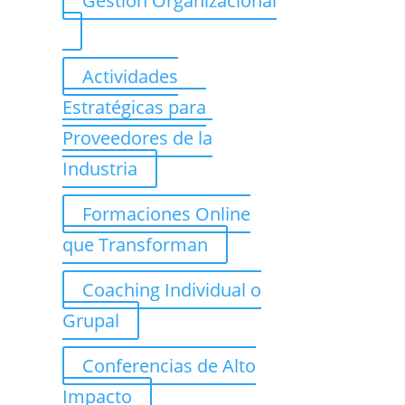
Gestión Organizacional
Actividades
Estratégicas para
Proveedores de la
Industria
Formaciones Online
que Transforman
Coaching Individual o
Grupal
Conferencias de Alto
Impacto