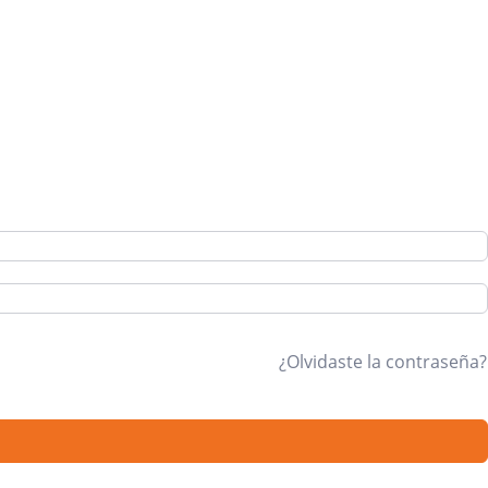
¿Olvidaste la contraseña?