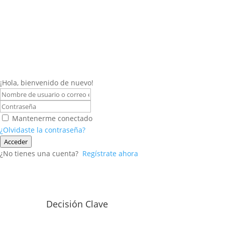
¡Hola, bienvenido de nuevo!
Mantenerme conectado
¿Olvidaste la contraseña?
Acceder
¿No tienes una cuenta?
Regístrate ahora
Decisión Clave