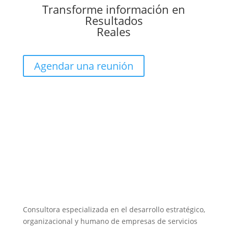
Transforme información en
Resultados
Reales
Agendar una reunión
Consultora especializada en el desarrollo estratégico,
organizacional y humano de empresas de servicios