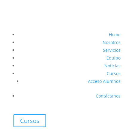
Home
Nosotros
Servicios
Equipo
Noticias
Cursos
Acceso Alumnos
Contáctanos
Cursos