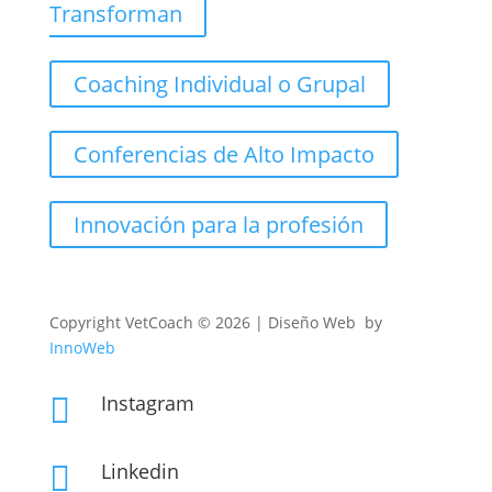
Transforman
Coaching Individual o Grupal
Conferencias de Alto Impacto
Innovación para la profesión
Copyright
VetCoach © 2026 | Diseño Web by
InnoWeb
Instagram

Linkedin
