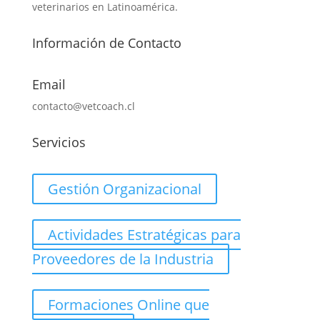
veterinarios en Latinoamérica.
Información de Contacto
Email
contacto@vetcoach.cl
Servicios
Gestión Organizacional
Actividades Estratégicas para
Proveedores de la Industria
Formaciones Online que