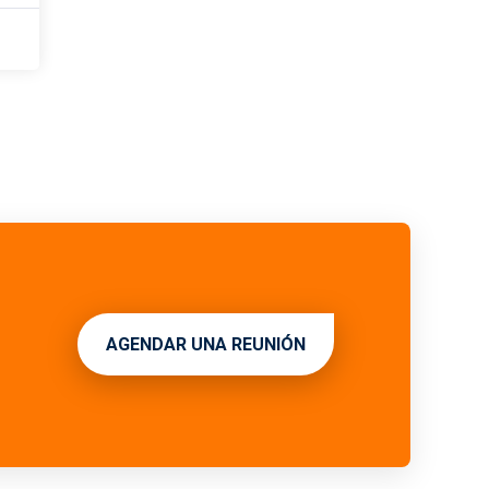
AGENDAR UNA REUNIÓN