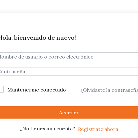
Hola, bienvenido de nuevo!
Mantenerme conectado
¿Olvidaste la contraseñ
Acceder
¿No tienes una cuenta?
Regístrate ahora