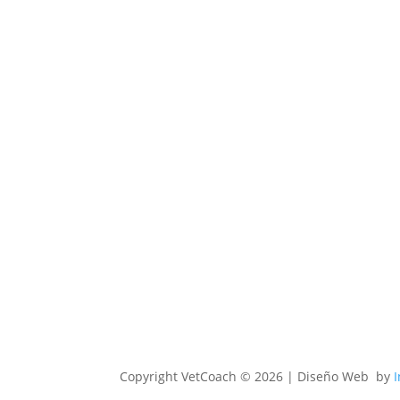
Copyright
VetCoach © 2026 | Diseño Web by