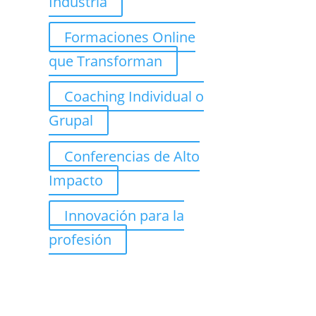
Industria
Formaciones Online
que Transforman
Coaching Individual o
Grupal
Conferencias de Alto
Impacto
Innovación para la
profesión