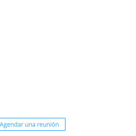
Agendar una reunión