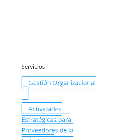
o
Servicios
Gestión Organizacional
Actividades
Estratégicas para
Proveedores de la