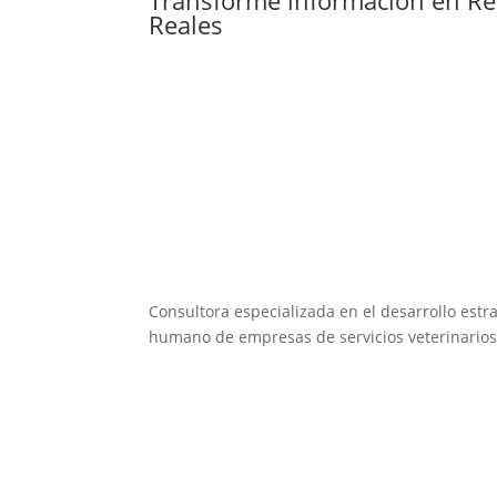
Reales
Consultora especializada en el desarrollo estra
humano de empresas de servicios veterinarios