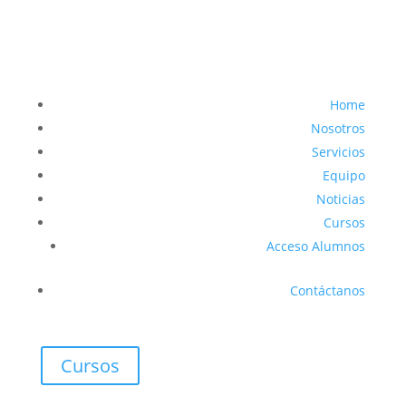
Home
Nosotros
Servicios
Equipo
Noticias
Cursos
Acceso Alumnos
Contáctanos
Cursos