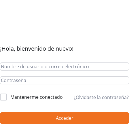
¡Hola, bienvenido de nuevo!
Mantenerme conectado
¿Olvidaste la contraseña?
Acceder