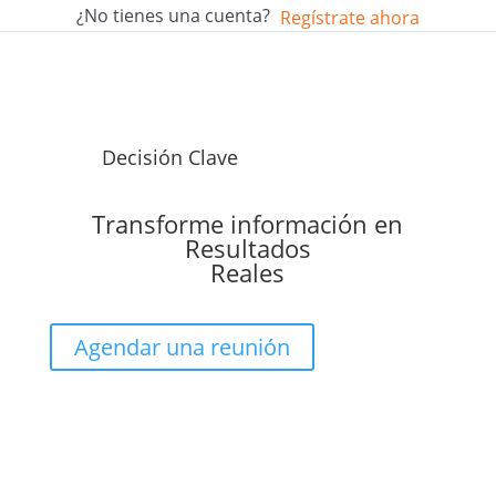
¿No tienes una cuenta?
Regístrate ahora
Decisión Clave
Transforme información en
Resultados
Reales
Agendar una reunión