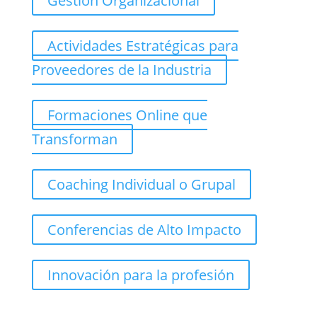
Gestión Organizacional
Actividades Estratégicas para
Proveedores de la Industria
Formaciones Online que
Transforman
Coaching Individual o Grupal
Conferencias de Alto Impacto
Innovación para la profesión