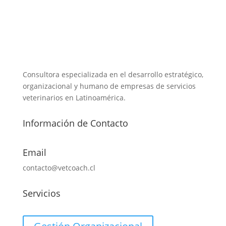
Consultora especializada en el desarrollo estratégico,
organizacional y humano de empresas de servicios
veterinarios en Latinoamérica.
Información de Contacto
Email
contacto@vetcoach.cl
Servicios