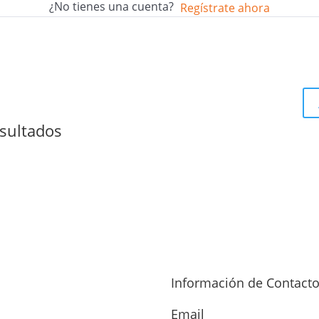
¿No tienes una cuenta?
Regístrate ahora
sultados
Información de Contact
Email