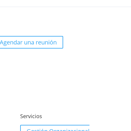
Agendar una reunión
o
Servicios