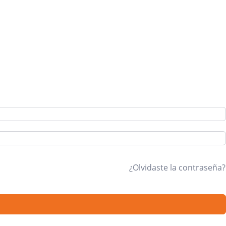
¿Olvidaste la contraseña?