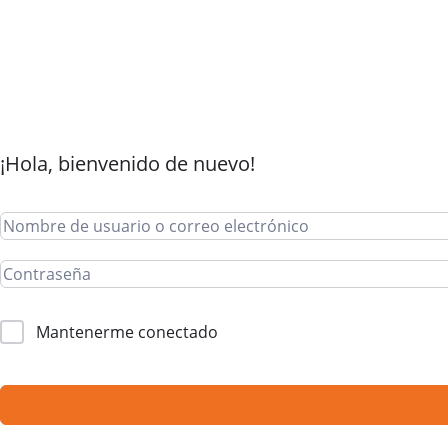
¡Hola, bienvenido de nuevo!
Mantenerme conectado