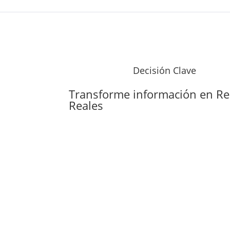
Decisión Clave
Transforme información en
Re
Reales