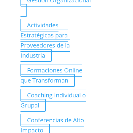
Gestión Organizacional
Actividades
Estratégicas para
Proveedores de la
Industria
Formaciones Online
que Transforman
Coaching Individual o
Grupal
Conferencias de Alto
Impacto