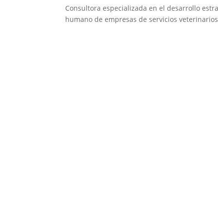
Consultora especializada en el desarrollo estra
humano de empresas de servicios veterinarios