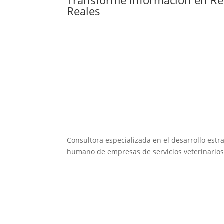
Reales
Consultora especializada en el desarrollo estra
humano de empresas de servicios veterinarios