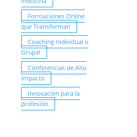
Industria
Formaciones Online
que Transforman
Coaching Individual o
Grupal
Conferencias de Alto
Impacto
Innovación para la
profesión