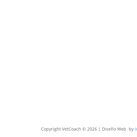
Copyright
VetCoach © 2026 | Diseño Web by