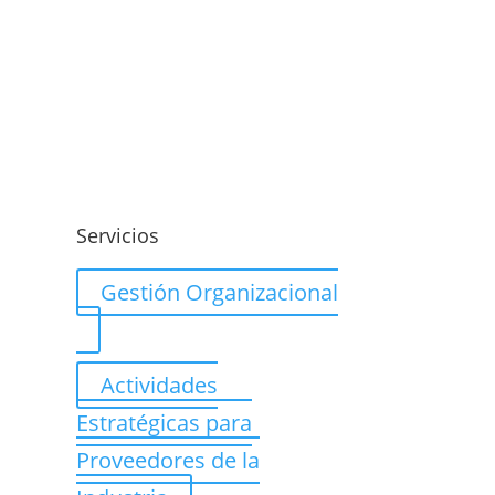
o
Servicios
Gestión Organizacional
Actividades
Estratégicas para
Proveedores de la