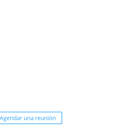
Agendar una reunión