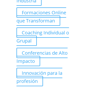
Industria
Formaciones Online
que Transforman
Coaching Individual o
Grupal
Conferencias de Alto
Impacto
Innovación para la
profesión