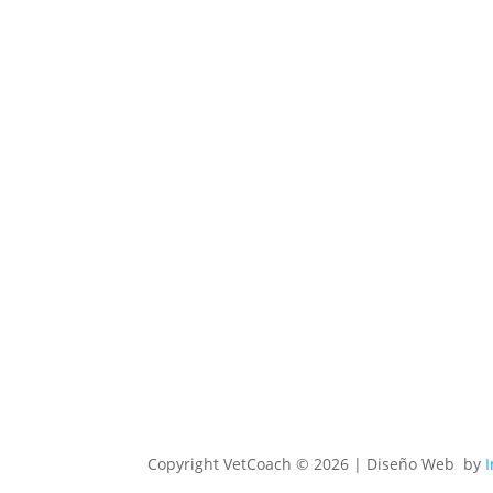
Copyright
VetCoach © 2026 | Diseño Web by