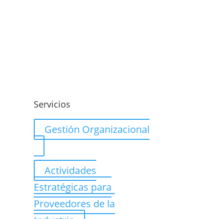
o
Servicios
Gestión Organizacional
Actividades
Estratégicas para
Proveedores de la