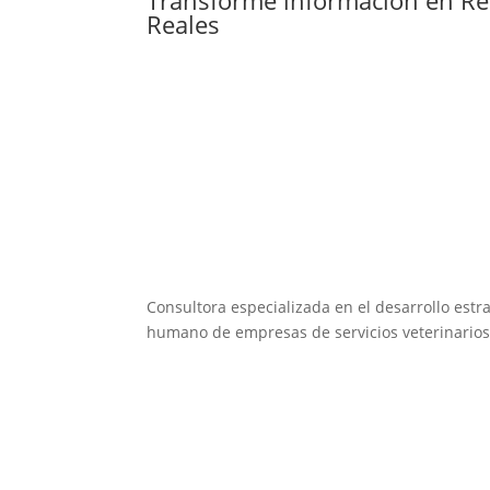
Reales
Consultora especializada en el desarrollo estra
humano de empresas de servicios veterinarios