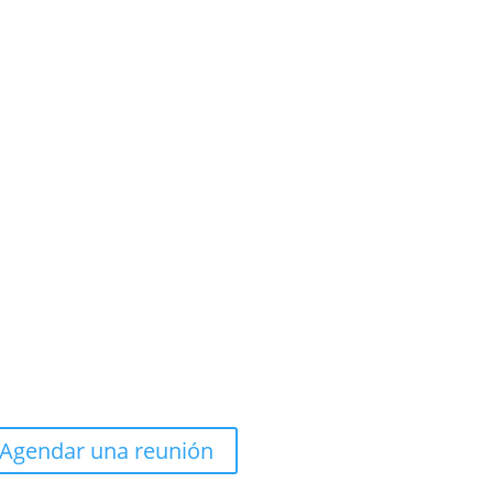
Agendar una reunión