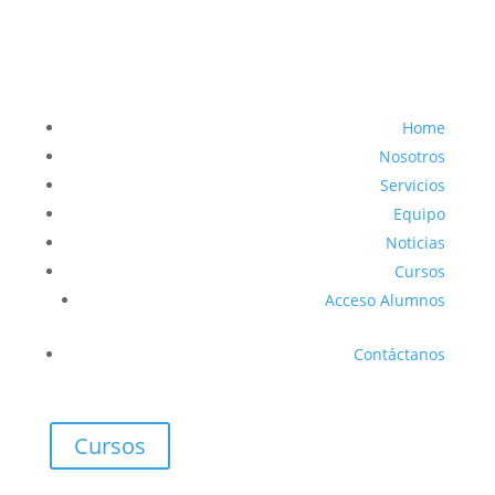
Home
Nosotros
Servicios
Equipo
Noticias
Cursos
Acceso Alumnos
Contáctanos
Cursos