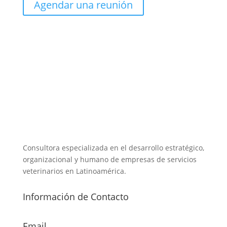
Agendar una reunión
Consultora especializada en el desarrollo estratégico,
organizacional y humano de empresas de servicios
veterinarios en Latinoamérica.
Información de Contacto
Email