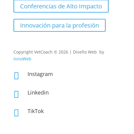
Conferencias de Alto Impacto
Innovación para la profesión
Copyright
VetCoach © 2026 | Diseño Web by
InnoWeb
Instagram

Linkedin

TikTok
