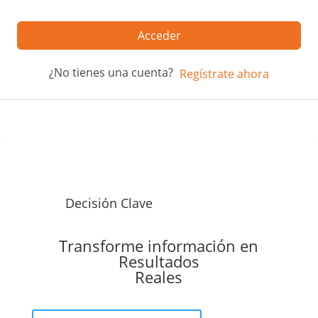
Acceder
¿No tienes una cuenta?
Regístrate ahora
Decisión Clave
Transforme información en
Resultados
Reales