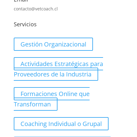
contacto@vetcoach.cl
Servicios
Gestión Organizacional
Actividades Estratégicas para
Proveedores de la Industria
Formaciones Online que
Transforman
Coaching Individual o Grupal