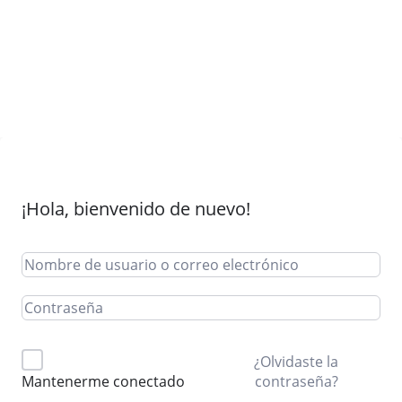
¡Hola, bienvenido de nuevo!
¿Olvidaste la
contraseña?
Mantenerme conectado