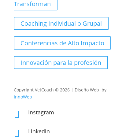
Transforman
Coaching Individual o Grupal
Conferencias de Alto Impacto
Innovación para la profesión
Copyright
VetCoach © 2026 | Diseño Web by
InnoWeb
Instagram

Linkedin
