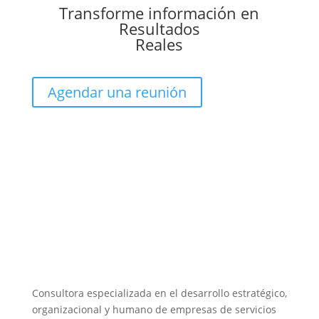
Transforme información en
Resultados
Reales
Agendar una reunión
Consultora especializada en el desarrollo estratégico,
organizacional y humano de empresas de servicios