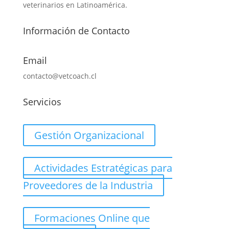
veterinarios en Latinoamérica.
Información de Contacto
Email
contacto@vetcoach.cl
Servicios
Gestión Organizacional
Actividades Estratégicas para
Proveedores de la Industria
Formaciones Online que