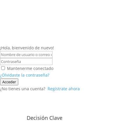
¡Hola, bienvenido de nuevo!
Mantenerme conectado
¿Olvidaste la contraseña?
Acceder
¿No tienes una cuenta?
Regístrate ahora
Decisión Clave