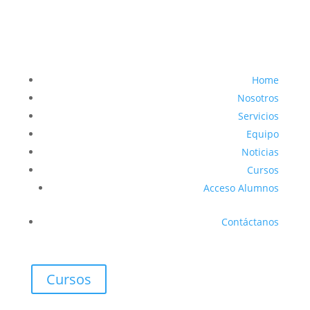
Home
Nosotros
Servicios
Equipo
Noticias
Cursos
Acceso Alumnos
Contáctanos
Cursos