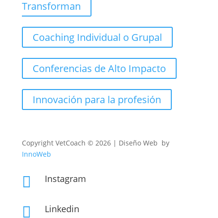
Transforman
Coaching Individual o Grupal
Conferencias de Alto Impacto
Innovación para la profesión
Copyright
VetCoach © 2026 | Diseño Web by
InnoWeb
Instagram

Linkedin
