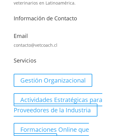
veterinarios en Latinoamérica.
Información de Contacto
Email
contacto@vetcoach.cl
Servicios
Gestión Organizacional
Actividades Estratégicas para
Proveedores de la Industria
Formaciones Online que