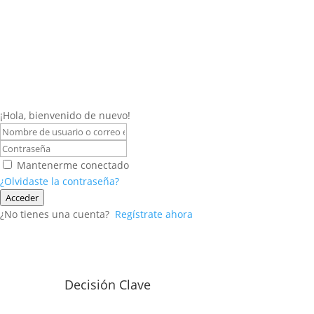
¡Hola, bienvenido de nuevo!
Mantenerme conectado
¿Olvidaste la contraseña?
Acceder
¿No tienes una cuenta?
Regístrate ahora
Decisión Clave