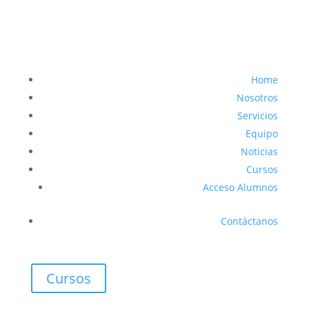
Home
Nosotros
Servicios
Equipo
Noticias
Cursos
Acceso Alumnos
Contáctanos
Cursos