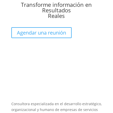
Transforme información en
Resultados
Reales
Agendar una reunión
Consultora especializada en el desarrollo estratégico,
organizacional y humano de empresas de servicios