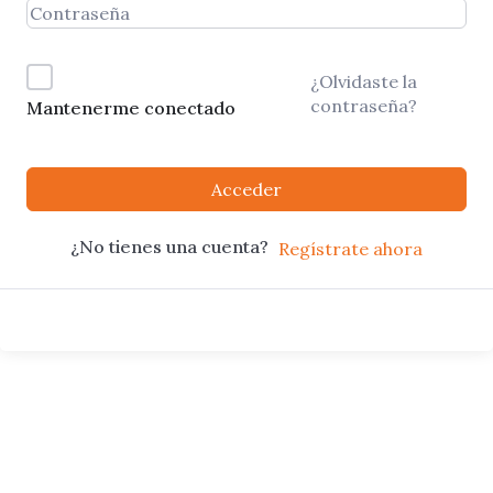
¿Olvidaste la
contraseña?
Mantenerme conectado
Acceder
¿No tienes una cuenta?
Regístrate ahora