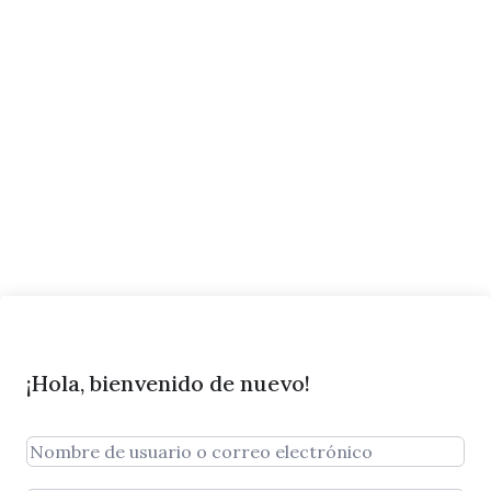
¡Hola, bienvenido de nuevo!