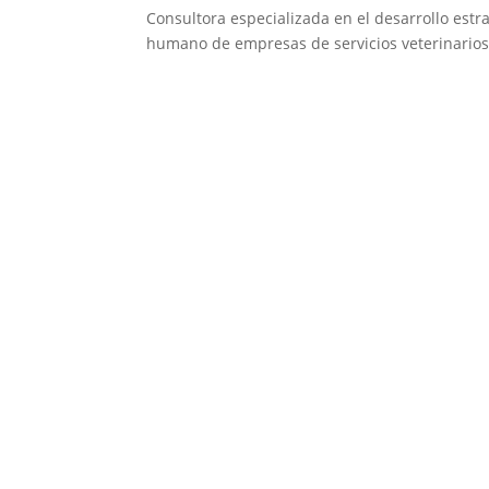
Consultora especializada en el desarrollo estra
humano de empresas de servicios veterinarios