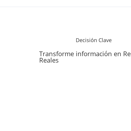
Decisión Clave
Transforme información en
Re
Reales