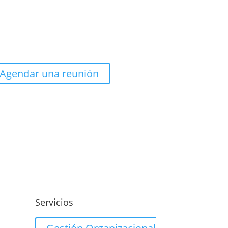
Agendar una reunión
o
Servicios