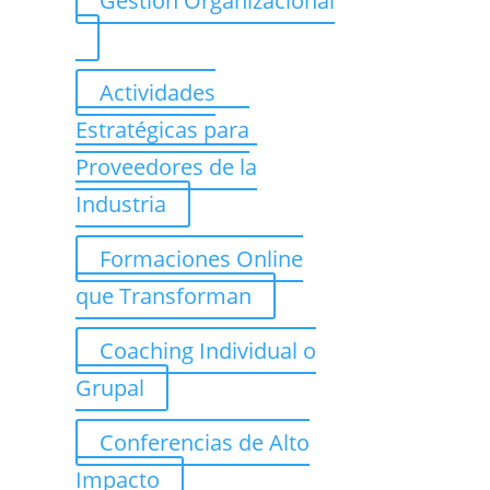
Gestión Organizacional
Actividades
Estratégicas para
Proveedores de la
Industria
Formaciones Online
que Transforman
Coaching Individual o
Grupal
Conferencias de Alto
Impacto