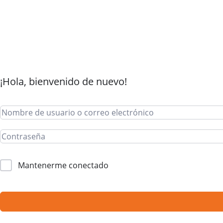
¡Hola, bienvenido de nuevo!
Mantenerme conectado