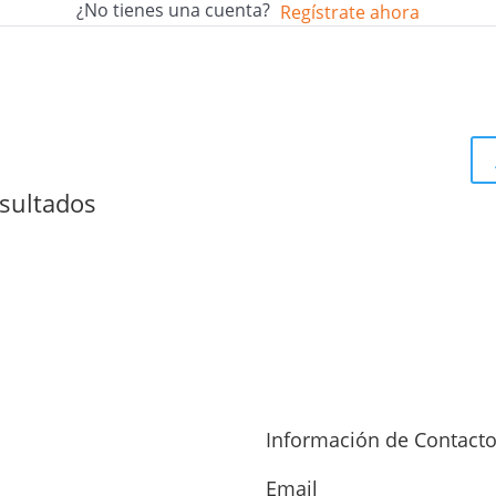
¿No tienes una cuenta?
Regístrate ahora
sultados
Información de Contact
Email