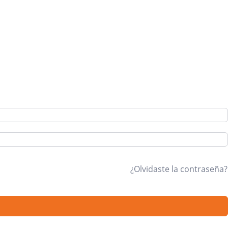
¿Olvidaste la contraseña?