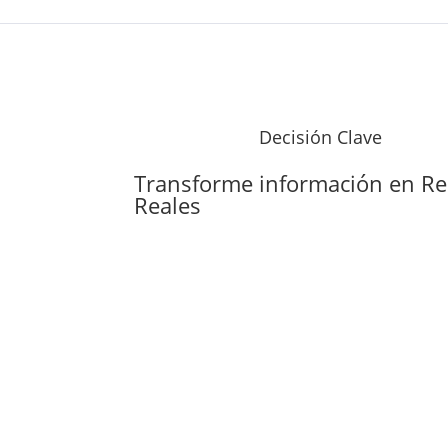
Decisión Clave
Transforme información en
Re
Reales