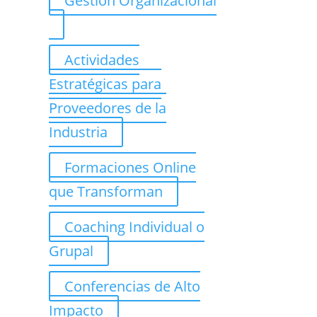
Gestión Organizacional
Actividades
Estratégicas para
Proveedores de la
Industria
Formaciones Online
que Transforman
Coaching Individual o
Grupal
Conferencias de Alto
Impacto