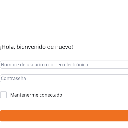
¡Hola, bienvenido de nuevo!
Mantenerme conectado