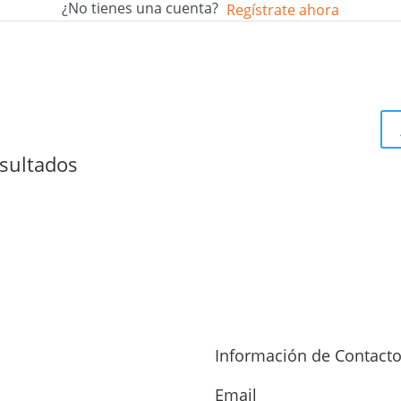
¿No tienes una cuenta?
Regístrate ahora
sultados
Información de Contact
Email