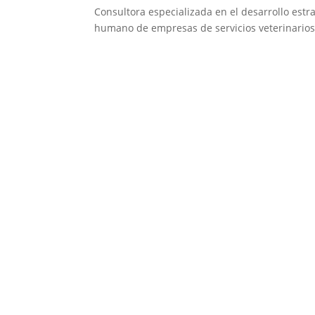
Consultora especializada en el desarrollo estra
humano de empresas de servicios veterinarios