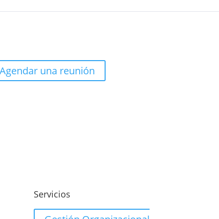
Agendar una reunión
o
Servicios