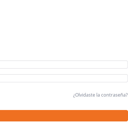
¿Olvidaste la contraseña?