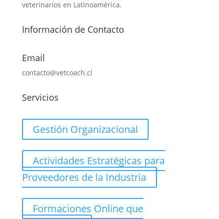
veterinarios en Latinoamérica.
Información de Contacto
Email
contacto@vetcoach.cl
Servicios
Gestión Organizacional
Actividades Estratégicas para
Proveedores de la Industria
Formaciones Online que