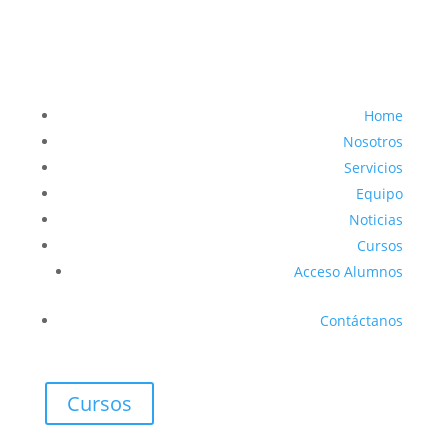
Home
Nosotros
Servicios
Equipo
Noticias
Cursos
Acceso Alumnos
Contáctanos
Cursos