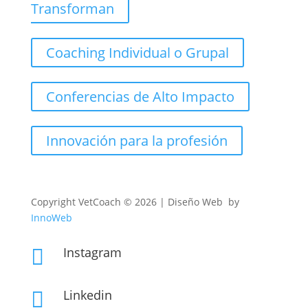
Transforman
Coaching Individual o Grupal
Conferencias de Alto Impacto
Innovación para la profesión
Copyright
VetCoach © 2026 | Diseño Web by
InnoWeb
Instagram

Linkedin
