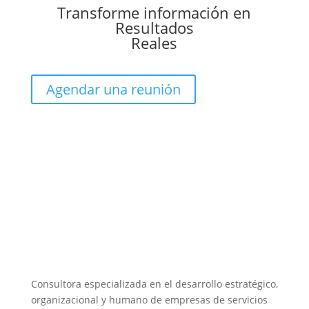
Transforme información en
Resultados
Reales
Agendar una reunión
Consultora especializada en el desarrollo estratégico,
organizacional y humano de empresas de servicios