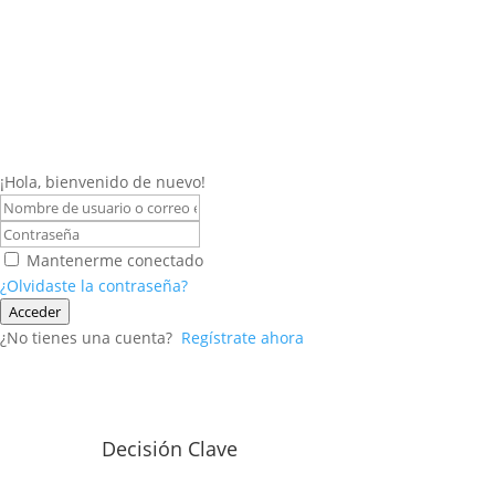
¡Hola, bienvenido de nuevo!
Mantenerme conectado
¿Olvidaste la contraseña?
Acceder
¿No tienes una cuenta?
Regístrate ahora
Decisión Clave