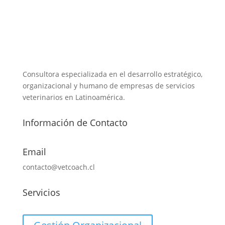
Consultora especializada en el desarrollo estratégico,
organizacional y humano de empresas de servicios
veterinarios en Latinoamérica.
Información de Contacto
Email
contacto@vetcoach.cl
Servicios