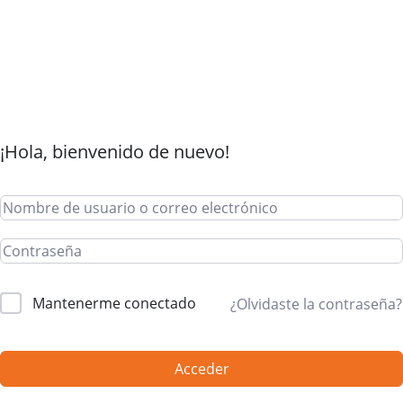
¡Hola, bienvenido de nuevo!
Mantenerme conectado
¿Olvidaste la contraseña?
Acceder