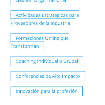
Gestión Organizacional
Actividades Estratégicas para
Proveedores de la Industria
Formaciones Online que
Transforman
Coaching Individual o Grupal
Conferencias de Alto Impacto
Innovación para la profesión