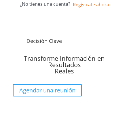
¿No tienes una cuenta?
Regístrate ahora
Decisión Clave
Transforme información en
Resultados
Reales
Agendar una reunión