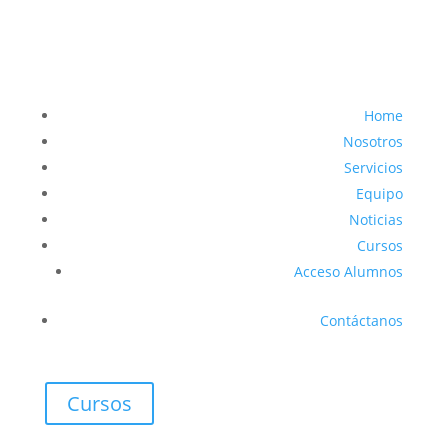
Home
Nosotros
Servicios
Equipo
Noticias
Cursos
Acceso Alumnos
Contáctanos
Cursos