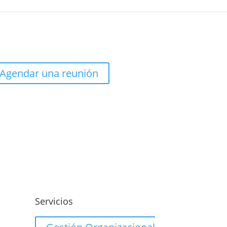
Agendar una reunión
o
Servicios