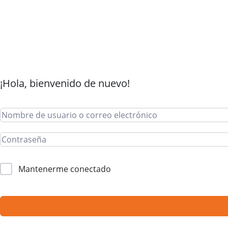
¡Hola, bienvenido de nuevo!
Mantenerme conectado