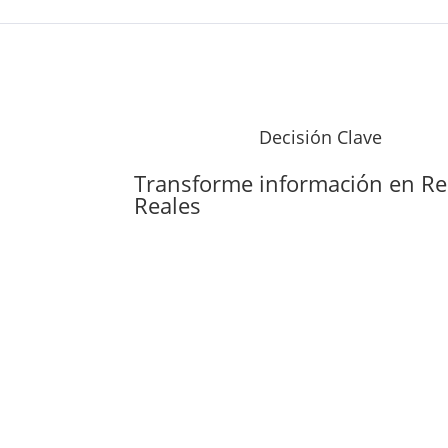
Decisión Clave
Transforme información en
Re
Reales