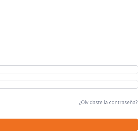
¿Olvidaste la contraseña?