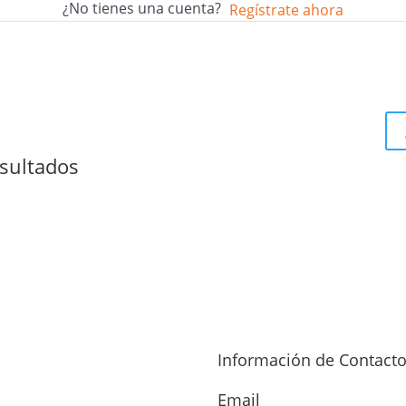
¿No tienes una cuenta?
Regístrate ahora
sultados
Información de Contact
Email