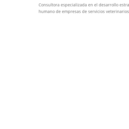
Consultora especializada en el desarrollo estra
humano de empresas de servicios veterinarios