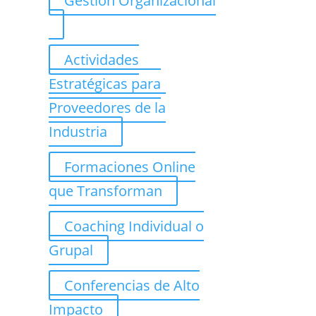
Gestión Organizacional
Actividades
Estratégicas para
Proveedores de la
Industria
Formaciones Online
que Transforman
Coaching Individual o
Grupal
Conferencias de Alto
Impacto