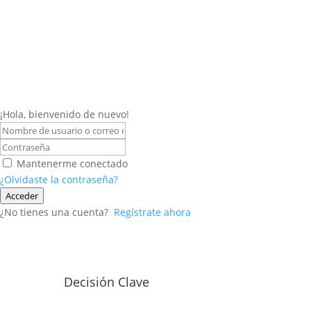
¡Hola, bienvenido de nuevo!
Mantenerme conectado
¿Olvidaste la contraseña?
Acceder
¿No tienes una cuenta?
Regístrate ahora
Decisión Clave