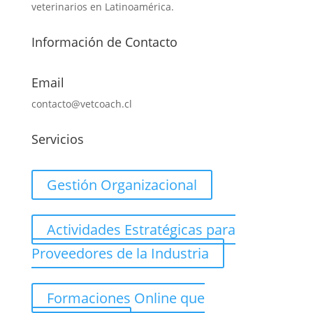
veterinarios en Latinoamérica.
Información de Contacto
Email
contacto@vetcoach.cl
Servicios
Gestión Organizacional
Actividades Estratégicas para
Proveedores de la Industria
Formaciones Online que