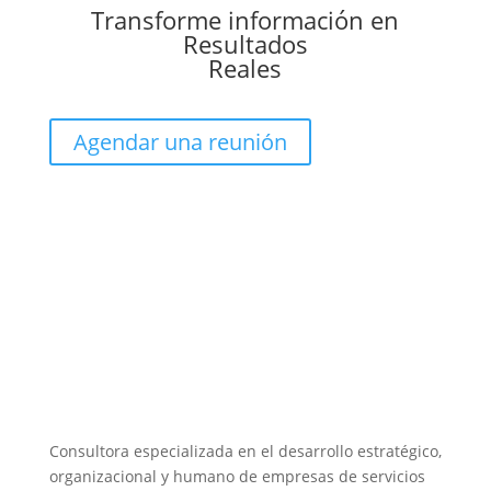
Transforme información en
Resultados
Reales
Agendar una reunión
Consultora especializada en el desarrollo estratégico,
organizacional y humano de empresas de servicios