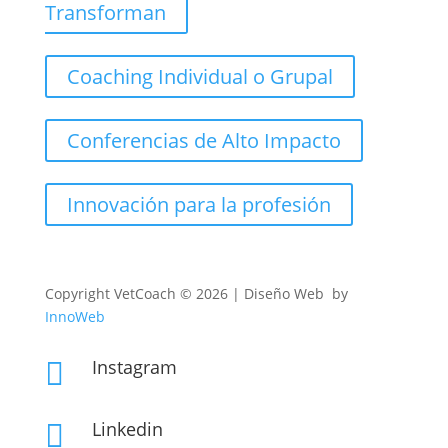
Transforman
Coaching Individual o Grupal
Conferencias de Alto Impacto
Innovación para la profesión
Copyright
VetCoach © 2026 | Diseño Web by
InnoWeb
Instagram

Linkedin
