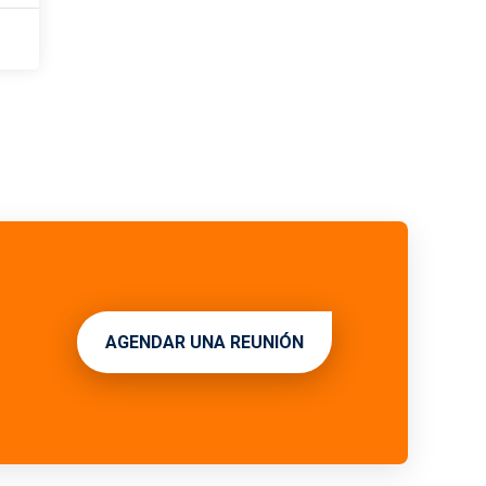
AGENDAR UNA REUNIÓN