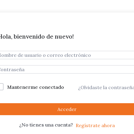
Hola, bienvenido de nuevo!
Mantenerme conectado
¿Olvidaste la contraseñ
Acceder
¿No tienes una cuenta?
Regístrate ahora