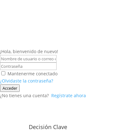
¡Hola, bienvenido de nuevo!
Mantenerme conectado
¿Olvidaste la contraseña?
Acceder
¿No tienes una cuenta?
Regístrate ahora
Decisión Clave