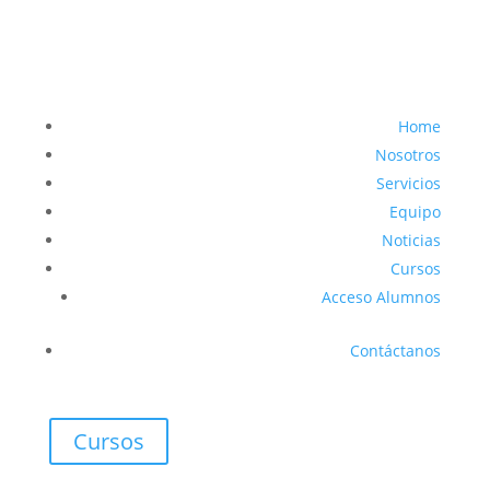
Home
Nosotros
Servicios
Equipo
Noticias
Cursos
Acceso Alumnos
Contáctanos
Cursos