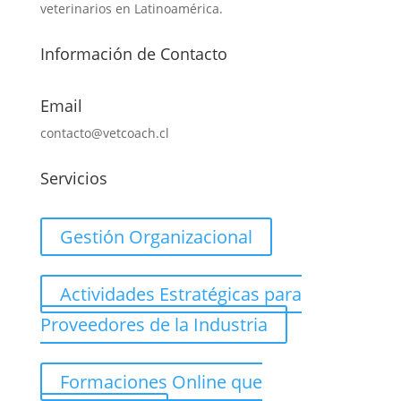
veterinarios en Latinoamérica.
Información de Contacto
Email
contacto@vetcoach.cl
Servicios
Gestión Organizacional
Actividades Estratégicas para
Proveedores de la Industria
Formaciones Online que