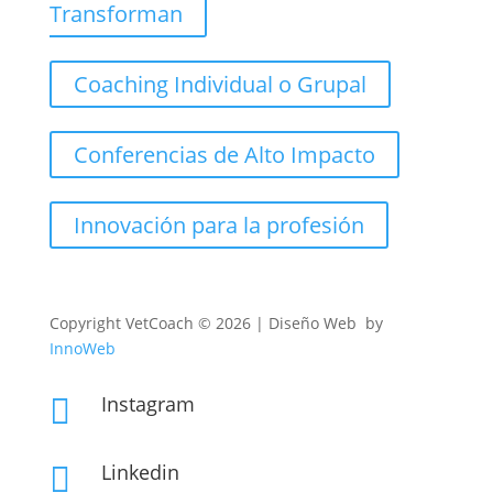
Transforman
Coaching Individual o Grupal
Conferencias de Alto Impacto
Innovación para la profesión
Copyright
VetCoach © 2026 | Diseño Web by
InnoWeb
Instagram

Linkedin
