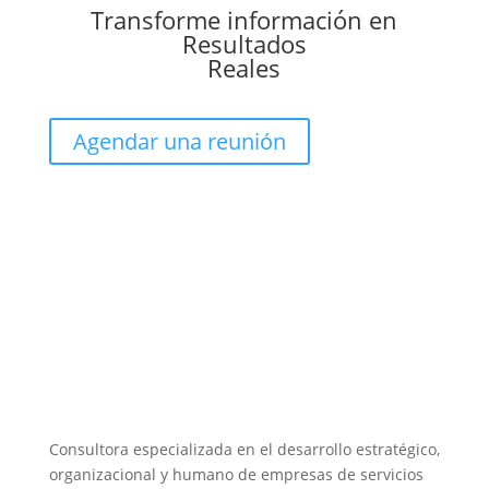
Transforme información en
Resultados
Reales
Agendar una reunión
Consultora especializada en el desarrollo estratégico,
organizacional y humano de empresas de servicios