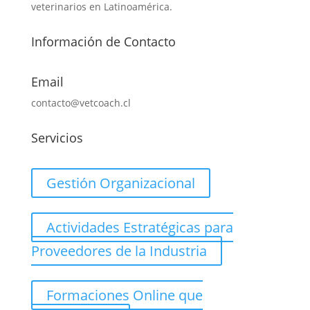
veterinarios en Latinoamérica.
Información de Contacto
Email
contacto@vetcoach.cl
Servicios
Gestión Organizacional
Actividades Estratégicas para
Proveedores de la Industria
Formaciones Online que