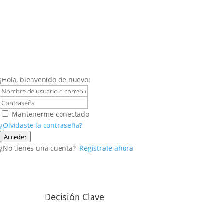
¡Hola, bienvenido de nuevo!
Mantenerme conectado
¿Olvidaste la contraseña?
Acceder
¿No tienes una cuenta?
Regístrate ahora
Decisión Clave