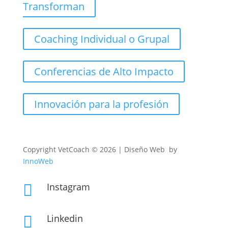
Transforman
Coaching Individual o Grupal
Conferencias de Alto Impacto
Innovación para la profesión
Copyright
VetCoach © 2026 | Diseño Web by
InnoWeb
Instagram

Linkedin
