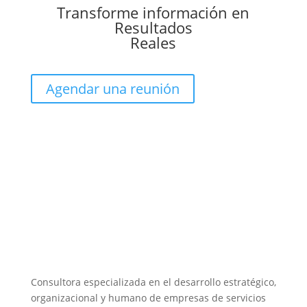
Transforme información en
Resultados
Reales
Agendar una reunión
Consultora especializada en el desarrollo estratégico,
organizacional y humano de empresas de servicios