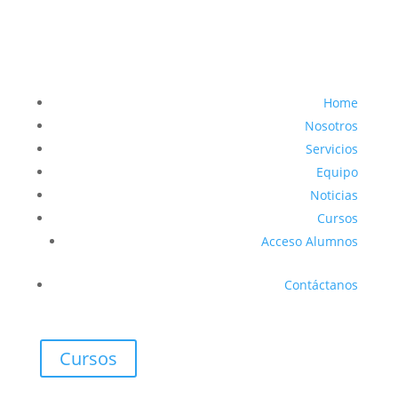
Home
Nosotros
Servicios
Equipo
Noticias
Cursos
Acceso Alumnos
Contáctanos
Cursos