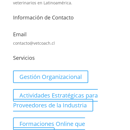
veterinarios en Latinoamérica.
Información de Contacto
Email
contacto@vetcoach.cl
Servicios
Gestión Organizacional
Actividades Estratégicas para
Proveedores de la Industria
Formaciones Online que