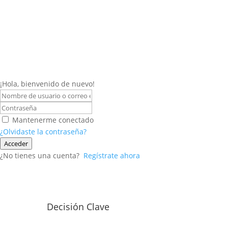
¡Hola, bienvenido de nuevo!
Mantenerme conectado
¿Olvidaste la contraseña?
Acceder
¿No tienes una cuenta?
Regístrate ahora
Decisión Clave