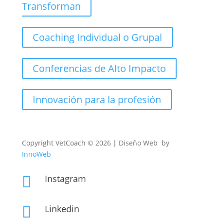
Transforman
Coaching Individual o Grupal
Conferencias de Alto Impacto
Innovación para la profesión
Copyright
VetCoach © 2026 | Diseño Web by
InnoWeb
Instagram

Linkedin
