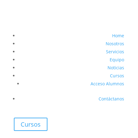
Home
Nosotros
Servicios
Equipo
Noticias
Cursos
Acceso Alumnos
Contáctanos
Cursos