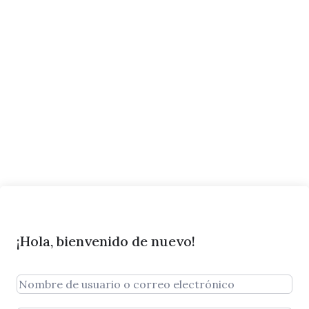
¡Hola, bienvenido de nuevo!