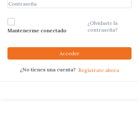
¿Olvidaste la
contraseña?
Mantenerme conectado
Acceder
¿No tienes una cuenta?
Regístrate ahora