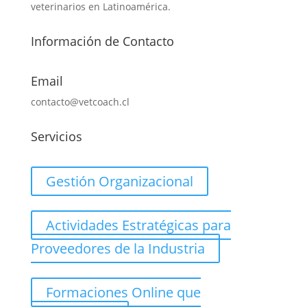
veterinarios en Latinoamérica.
Información de Contacto
Email
contacto@vetcoach.cl
Servicios
Gestión Organizacional
Actividades Estratégicas para
Proveedores de la Industria
Formaciones Online que