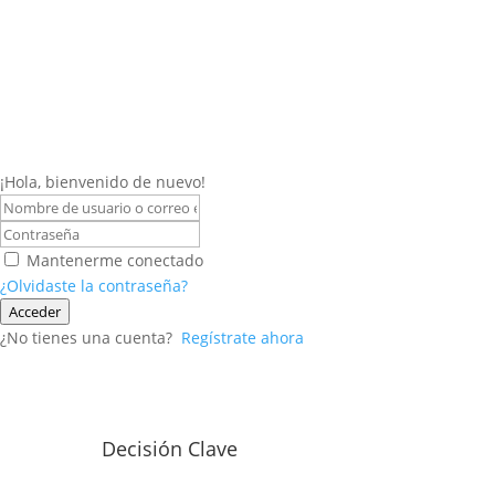
¡Hola, bienvenido de nuevo!
Mantenerme conectado
¿Olvidaste la contraseña?
Acceder
¿No tienes una cuenta?
Regístrate ahora
Decisión Clave