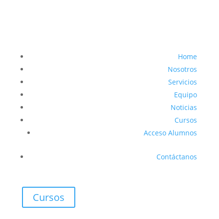
Home
Nosotros
Servicios
Equipo
Noticias
Cursos
Acceso Alumnos
Contáctanos
Cursos