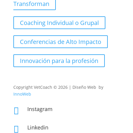
Transforman
Coaching Individual o Grupal
Conferencias de Alto Impacto
Innovación para la profesión
Copyright
VetCoach © 2026 | Diseño Web by
InnoWeb
Instagram

Linkedin
