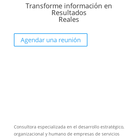
Transforme información en
Resultados
Reales
Agendar una reunión
Consultora especializada en el desarrollo estratégico,
organizacional y humano de empresas de servicios