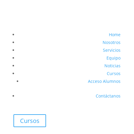
Home
Nosotros
Servicios
Equipo
Noticias
Cursos
Acceso Alumnos
Contáctanos
Cursos