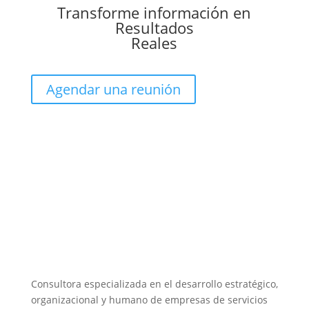
Transforme información en
Resultados
Reales
Agendar una reunión
Consultora especializada en el desarrollo estratégico,
organizacional y humano de empresas de servicios