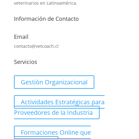
veterinarios en Latinoamérica.
Información de Contacto
Email
contacto@vetcoach.cl
Servicios
Gestión Organizacional
Actividades Estratégicas para
Proveedores de la Industria
Formaciones Online que