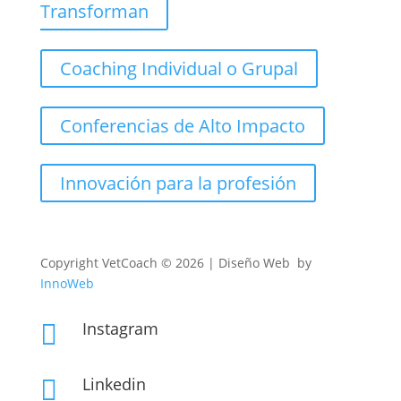
Transforman
Coaching Individual o Grupal
Conferencias de Alto Impacto
Innovación para la profesión
Copyright
VetCoach © 2026 | Diseño Web by
InnoWeb
Instagram

Linkedin
