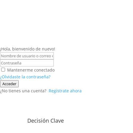
¡Hola, bienvenido de nuevo!
Mantenerme conectado
¿Olvidaste la contraseña?
Acceder
¿No tienes una cuenta?
Regístrate ahora
Decisión Clave