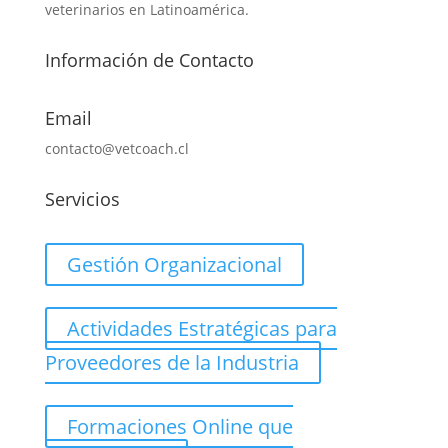
veterinarios en Latinoamérica.
Información de Contacto
Email
contacto@vetcoach.cl
Servicios
Gestión Organizacional
Actividades Estratégicas para
Proveedores de la Industria
Formaciones Online que