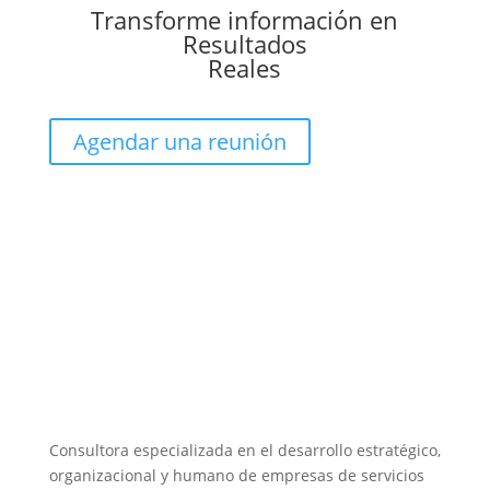
Transforme información en
Resultados
Reales
Agendar una reunión
Consultora especializada en el desarrollo estratégico,
organizacional y humano de empresas de servicios