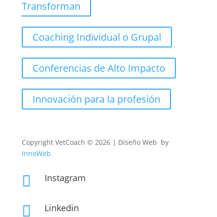
Transforman
Coaching Individual o Grupal
Conferencias de Alto Impacto
Innovación para la profesión
Copyright
VetCoach © 2026 | Diseño Web by
InnoWeb
Instagram

Linkedin
