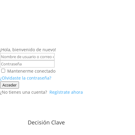
¡Hola, bienvenido de nuevo!
Mantenerme conectado
¿Olvidaste la contraseña?
Acceder
¿No tienes una cuenta?
Regístrate ahora
Decisión Clave