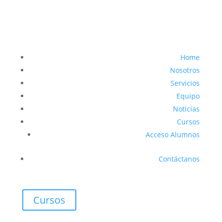
Home
Nosotros
Servicios
Equipo
Noticias
Cursos
Acceso Alumnos
Contáctanos
Cursos