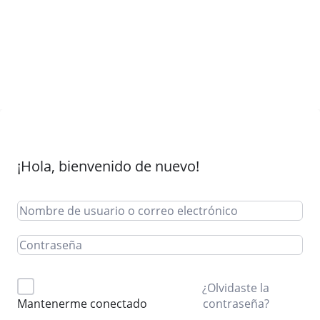
¡Hola, bienvenido de nuevo!
¿Olvidaste la
contraseña?
Mantenerme conectado