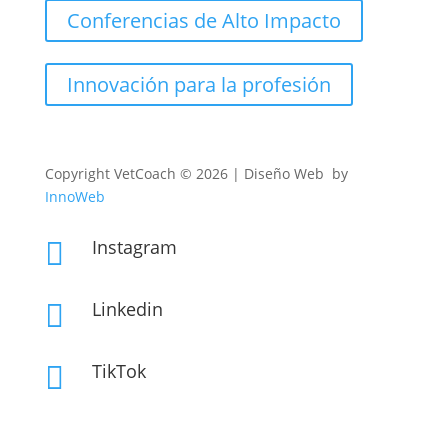
Conferencias de Alto Impacto
Innovación para la profesión
Copyright
VetCoach © 2026 | Diseño Web by
InnoWeb
Instagram

Linkedin

TikTok
