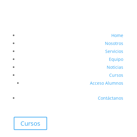
Home
Nosotros
Servicios
Equipo
Noticias
Cursos
Acceso Alumnos
Contáctanos
Cursos