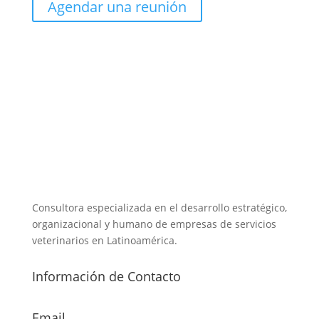
Agendar una reunión
Consultora especializada en el desarrollo estratégico,
organizacional y humano de empresas de servicios
veterinarios en Latinoamérica.
Información de Contacto
Email