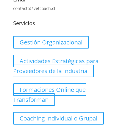
contacto@vetcoach.cl
Servicios
Gestión Organizacional
Actividades Estratégicas para
Proveedores de la Industria
Formaciones Online que
Transforman
Coaching Individual o Grupal