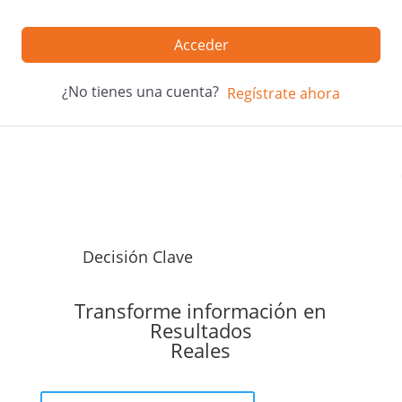
Acceder
¿No tienes una cuenta?
Regístrate ahora
Decisión Clave
Transforme información en
Resultados
Reales