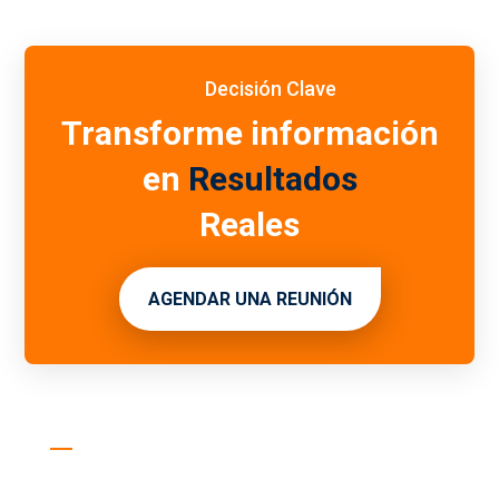
Decisión Clave
Transforme información
en
Resultados
Reales
AGENDAR UNA REUNIÓN