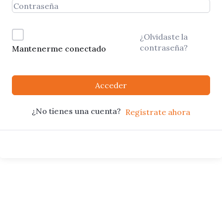
¿Olvidaste la
contraseña?
Mantenerme conectado
Acceder
¿No tienes una cuenta?
Regístrate ahora