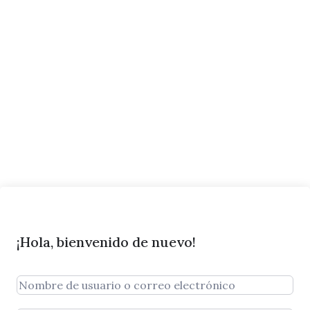
¡Hola, bienvenido de nuevo!