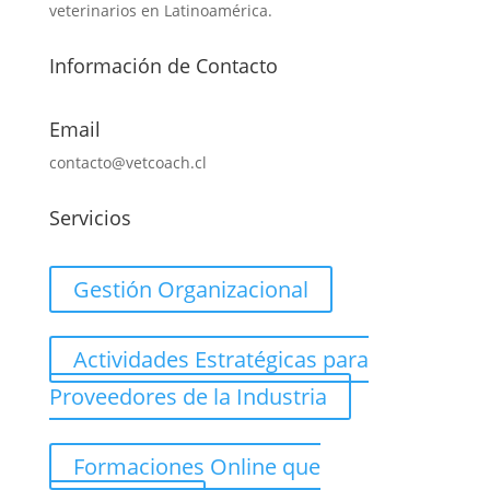
veterinarios en Latinoamérica.
Información de Contacto
Email
contacto@vetcoach.cl
Servicios
Gestión Organizacional
Actividades Estratégicas para
Proveedores de la Industria
Formaciones Online que