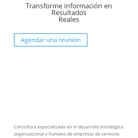
Transforme información en
Resultados
Reales
Agendar una reunión
Consultora especializada en el desarrollo estratégico,
organizacional y humano de empresas de servicios