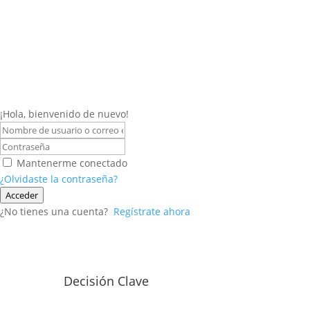
¡Hola, bienvenido de nuevo!
Mantenerme conectado
¿Olvidaste la contraseña?
Acceder
¿No tienes una cuenta?
Regístrate ahora
Decisión Clave