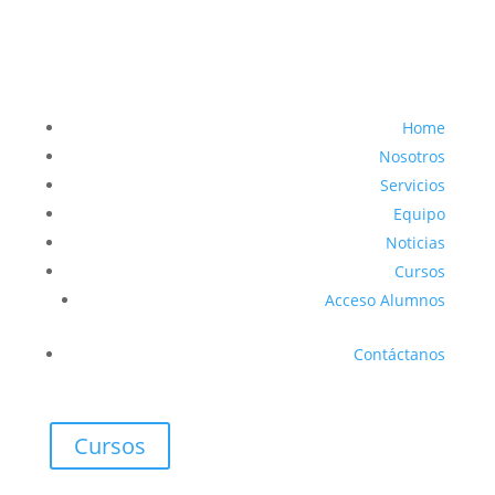
Home
Nosotros
Servicios
Equipo
Noticias
Cursos
Acceso Alumnos
Contáctanos
Cursos