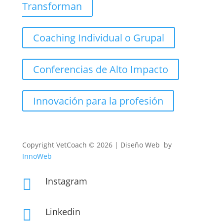
Transforman
Coaching Individual o Grupal
Conferencias de Alto Impacto
Innovación para la profesión
Copyright
VetCoach © 2026 | Diseño Web by
InnoWeb
Instagram

Linkedin
