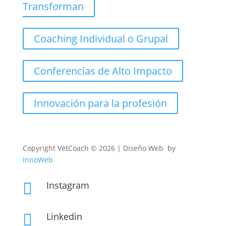
Transforman
Coaching Individual o Grupal
Conferencias de Alto Impacto
Innovación para la profesión
Copyright
VetCoach © 2026 | Diseño Web by
InnoWeb
Instagram

Linkedin
