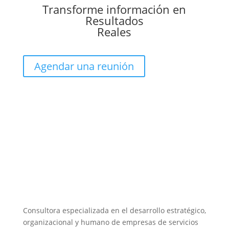
Transforme información en
Resultados
Reales
Agendar una reunión
Consultora especializada en el desarrollo estratégico,
organizacional y humano de empresas de servicios