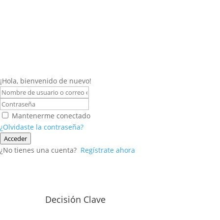
¡Hola, bienvenido de nuevo!
Mantenerme conectado
¿Olvidaste la contraseña?
Acceder
¿No tienes una cuenta?
Regístrate ahora
Decisión Clave