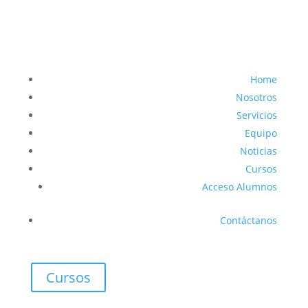
Home
Nosotros
Servicios
Equipo
Noticias
Cursos
Acceso Alumnos
Contáctanos
Cursos