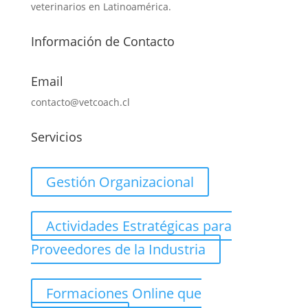
veterinarios en Latinoamérica.
Información de Contacto
Email
contacto@vetcoach.cl
Servicios
Gestión Organizacional
Actividades Estratégicas para
Proveedores de la Industria
Formaciones Online que