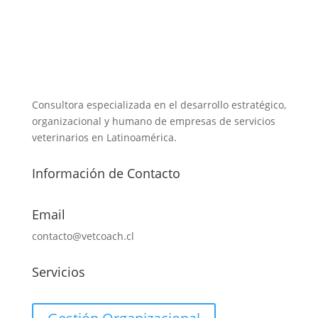
Consultora especializada en el desarrollo estratégico,
organizacional y humano de empresas de servicios
veterinarios en Latinoamérica.
Información de Contacto
Email
contacto@vetcoach.cl
Servicios