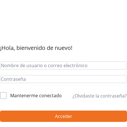
¡Hola, bienvenido de nuevo!
Mantenerme conectado
¿Olvidaste la contraseña?
Acceder