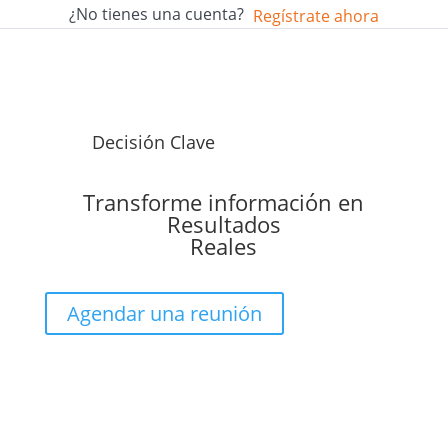
¿No tienes una cuenta?
Regístrate ahora
Decisión Clave
Transforme información en
Resultados
Reales
Agendar una reunión