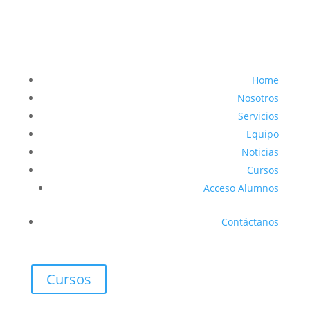
Home
Nosotros
Servicios
Equipo
Noticias
Cursos
Acceso Alumnos
Contáctanos
Cursos