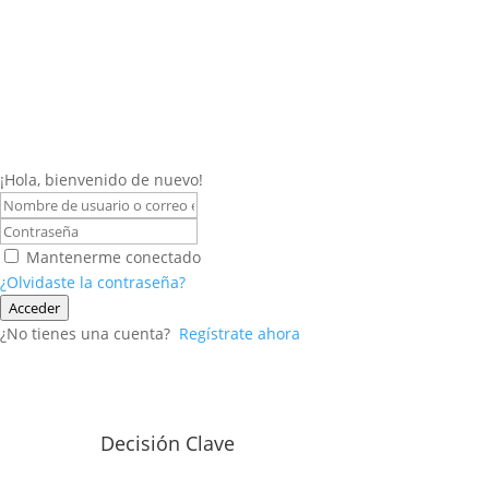
¡Hola, bienvenido de nuevo!
Mantenerme conectado
¿Olvidaste la contraseña?
Acceder
¿No tienes una cuenta?
Regístrate ahora
Decisión Clave