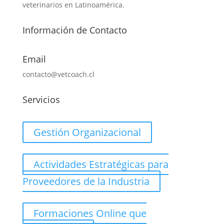
veterinarios en Latinoamérica.
Información de Contacto
Email
contacto@vetcoach.cl
Servicios
Gestión Organizacional
Actividades Estratégicas para
Proveedores de la Industria
Formaciones Online que