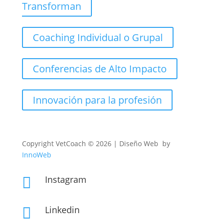
Transforman
Coaching Individual o Grupal
Conferencias de Alto Impacto
Innovación para la profesión
Copyright
VetCoach © 2026 | Diseño Web by
InnoWeb
Instagram

Linkedin
