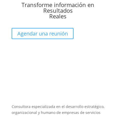
Transforme información en
Resultados
Reales
Agendar una reunión
Consultora especializada en el desarrollo estratégico,
organizacional y humano de empresas de servicios