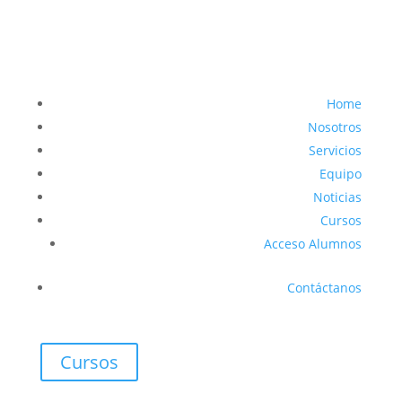
Home
Nosotros
Servicios
Equipo
Noticias
Cursos
Acceso Alumnos
Contáctanos
Cursos