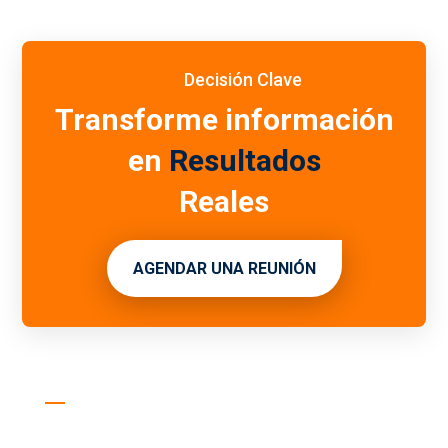
Decisión Clave
Transforme información
en
Resultados
Reales
AGENDAR UNA REUNIÓN