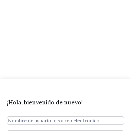
¡Hola, bienvenido de nuevo!