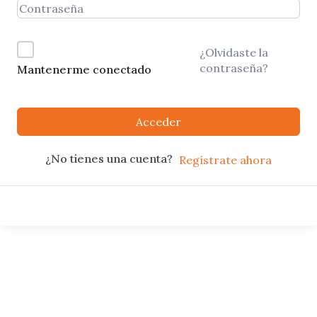
¿Olvidaste la
contraseña?
Mantenerme conectado
Acceder
¿No tienes una cuenta?
Regístrate ahora