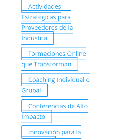
Actividades
Estratégicas para
Proveedores de la
Industria
Formaciones Online
que Transforman
Coaching Individual o
Grupal
Conferencias de Alto
Impacto
Innovación para la