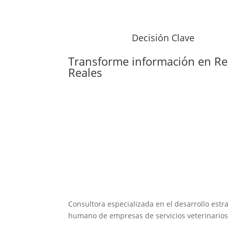
Decisión Clave
Transforme información en
Re
Reales
Consultora especializada en el desarrollo estra
humano de empresas de servicios veterinarios