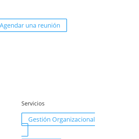
Agendar una reunión
o
Servicios
Gestión Organizacional