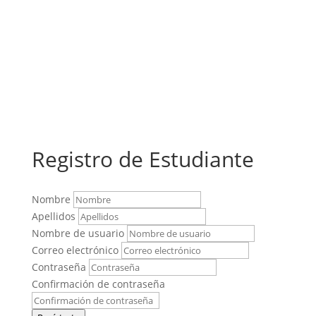
Registro de Estudiante
Nombre
Apellidos
Nombre de usuario
Correo electrónico
Contraseña
Confirmación de contraseña