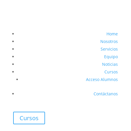
Home
Nosotros
Servicios
Equipo
Noticias
Cursos
Acceso Alumnos
Contáctanos
Cursos