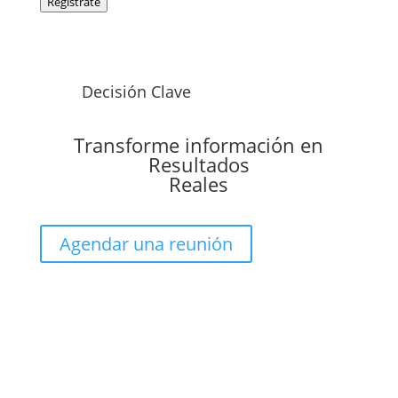
Regístrate
Decisión Clave
Transforme información en
Resultados
Reales
Agendar una reunión