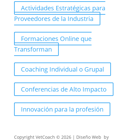
Actividades Estratégicas para
Proveedores de la Industria
Formaciones Online que
Transforman
Coaching Individual o Grupal
Conferencias de Alto Impacto
Innovación para la profesión
Copyright
VetCoach © 2026 | Diseño Web by