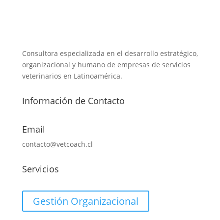
Consultora especializada en el desarrollo estratégico,
organizacional y humano de empresas de servicios
veterinarios en Latinoamérica.
Información de Contacto
Email
contacto@vetcoach.cl
Servicios
Gestión Organizacional