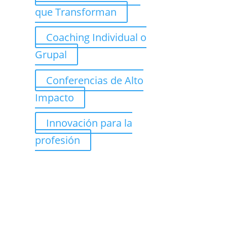
que Transforman
Coaching Individual o
Grupal
Conferencias de Alto
Impacto
Innovación para la
profesión