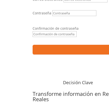
Contraseña
Confirmación de contraseña
Decisión Clave
Transforme información en
Re
Reales