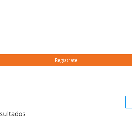
Regístrate
sultados