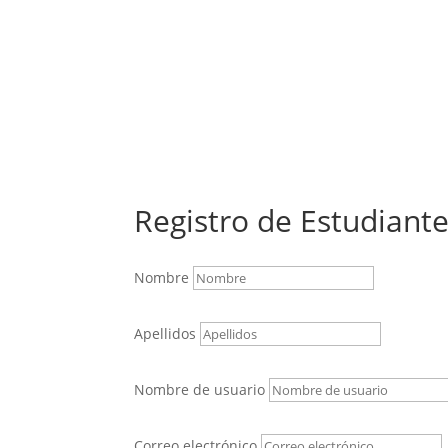
Registro de Estudiant
Nombre
Apellidos
Nombre de usuario
Correo electrónico