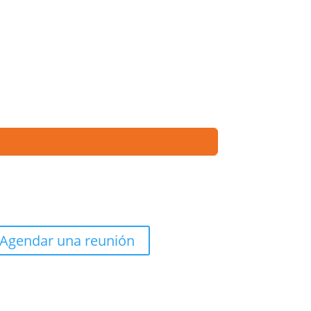
Agendar una reunión