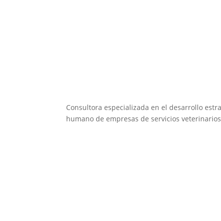
Consultora especializada en el desarrollo estra
humano de empresas de servicios veterinarios