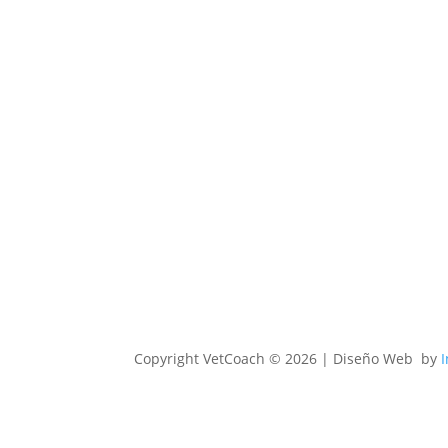
Copyright
VetCoach © 2026 | Diseño Web by