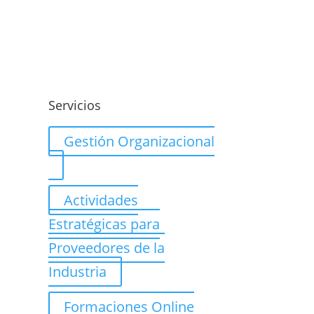
o
Servicios
Gestión Organizacional
Actividades
Estratégicas para
Proveedores de la
Industria
Formaciones Online