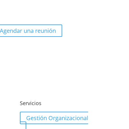
Agendar una reunión
o
Servicios
Gestión Organizacional