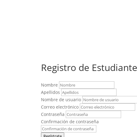
Registro de Estudiant
Nombre
Apellidos
Nombre de usuario
Correo electrónico
Contraseña
Confirmación de contraseña
Regístrate