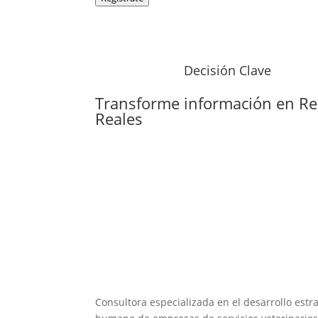
Decisión Clave
Transforme información en
Re
Reales
Consultora especializada en el desarrollo estra