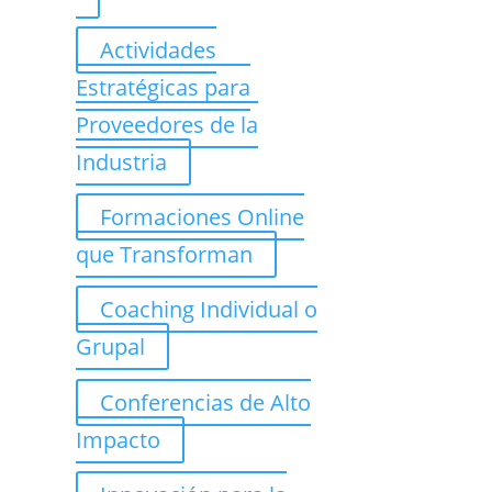
Actividades
Estratégicas para
Proveedores de la
Industria
Formaciones Online
que Transforman
Coaching Individual o
Grupal
Conferencias de Alto
Impacto