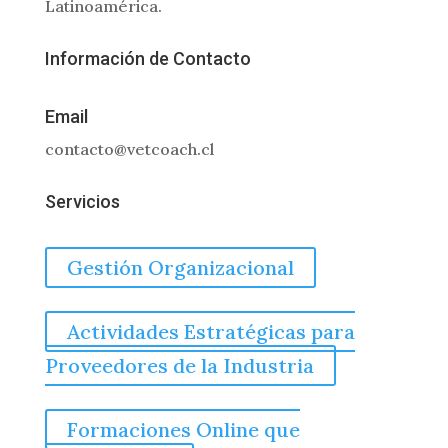
Latinoamérica.
Información de Contacto
Email
contacto@vetcoach.cl
Servicios
Gestión Organizacional
Actividades Estratégicas para
Proveedores de la Industria
Formaciones Online que