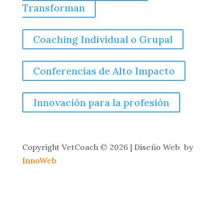
Transforman
Coaching Individual o Grupal
Conferencias de Alto Impacto
Innovación para la profesión
Copyright
VetCoach © 2026 | Diseño Web by
InnoWeb
Instagram

Linkedin
