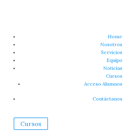
Home
Nosotros
Servicios
Equipo
Noticias
Cursos
Acceso Alumnos
Contáctanos
Cursos