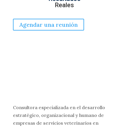
Reales
Agendar una reunión
Consultora especializada en el desarrollo
estratégico, organizacional y humano de
empresas de servicios veterinarios en