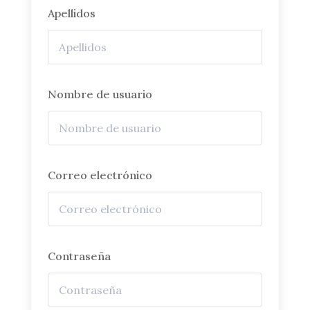
Apellidos
Nombre de usuario
Correo electrónico
Contraseña