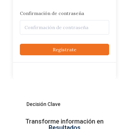
Confirmación de contraseña
Regístrate
Decisión Clave
Transforme información en
Resultados