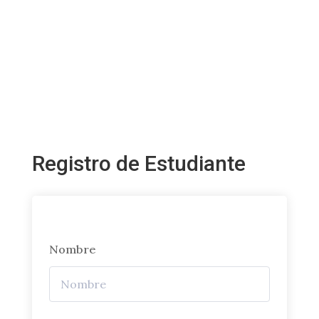
Registro de Estudiante
Nombre