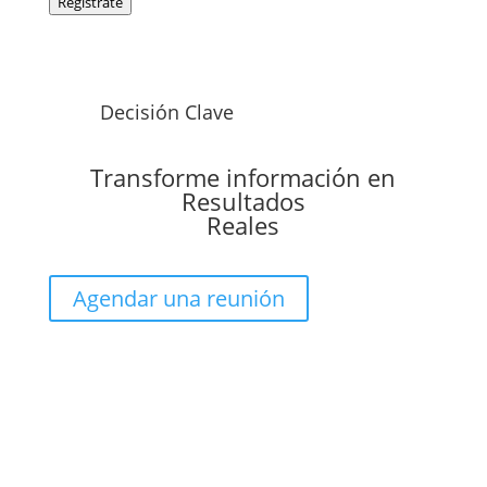
Regístrate
Decisión Clave
Transforme información en
Resultados
Reales
Agendar una reunión