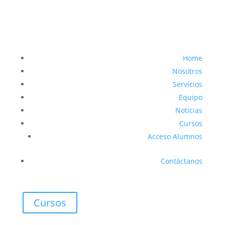
Home
Nosotros
Servicios
Equipo
Noticias
Cursos
Acceso Alumnos
Contáctanos
Cursos