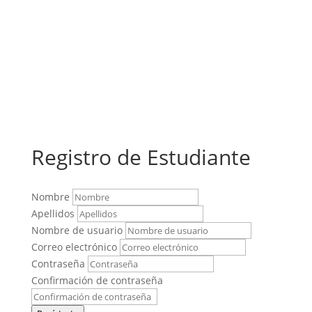
Registro de Estudiante
Nombre
Apellidos
Nombre de usuario
Correo electrónico
Contraseña
Confirmación de contraseña