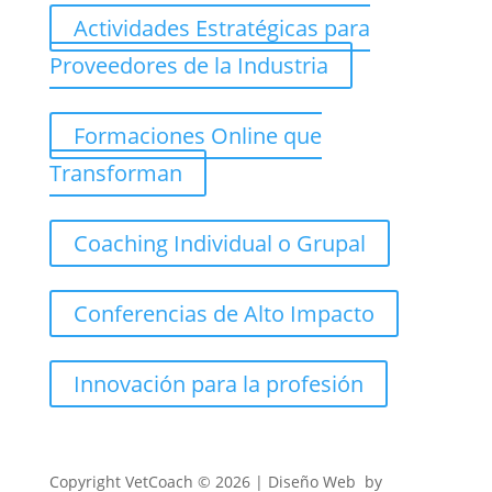
Actividades Estratégicas para
Proveedores de la Industria
Formaciones Online que
Transforman
Coaching Individual o Grupal
Conferencias de Alto Impacto
Innovación para la profesión
Copyright
VetCoach © 2026 | Diseño Web by