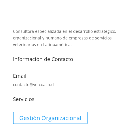
Consultora especializada en el desarrollo estratégico,
organizacional y humano de empresas de servicios
veterinarios en Latinoamérica.
Información de Contacto
Email
contacto@vetcoach.cl
Servicios
Gestión Organizacional