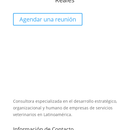
Agendar una reunión
Consultora especializada en el desarrollo estratégico,
organizacional y humano de empresas de servicios
veterinarios en Latinoamérica.
Información de Contacto