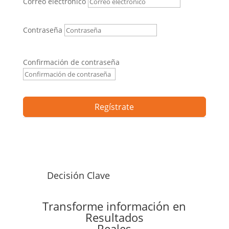
Correo electrónico
Contraseña
Confirmación de contraseña
Regístrate
Decisión Clave
Transforme información en
Resultados
Reales