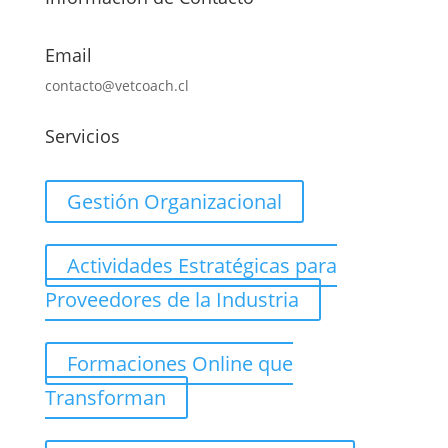
Email
contacto@vetcoach.cl
Servicios
Gestión Organizacional
Actividades Estratégicas para
Proveedores de la Industria
Formaciones Online que
Transforman