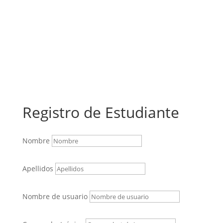
Registro de Estudiante
Nombre
Apellidos
Nombre de usuario