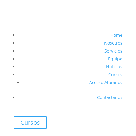
Home
Nosotros
Servicios
Equipo
Noticias
Cursos
Acceso Alumnos
Contáctanos
Cursos