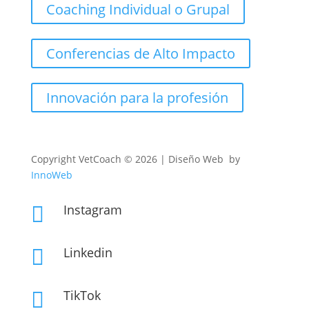
Coaching Individual o Grupal
Conferencias de Alto Impacto
Innovación para la profesión
Copyright
VetCoach © 2026 | Diseño Web by
InnoWeb
Instagram

Linkedin

TikTok
