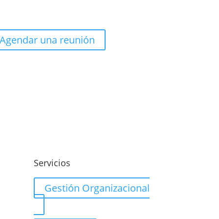
Agendar una reunión
o
Servicios
Gestión Organizacional