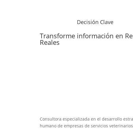
Decisión Clave
Transforme información en
Re
Reales
Consultora especializada en el desarrollo estra
humano de empresas de servicios veterinarios