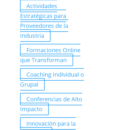
Actividades
Estratégicas para
Proveedores de la
Industria
Formaciones Online
que Transforman
Coaching Individual o
Grupal
Conferencias de Alto
Impacto
Innovación para la